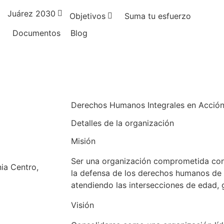
Juárez 2030
Objetivos
Suma tu esfuerzo
Documentos
Blog
Derechos Humanos Integrales en Acción
Detalles de la organización
Misión
Ser una organización comprometida con 
nia Centro,
la defensa de los derechos humanos de 
atendiendo las intersecciones de edad, 
Visión