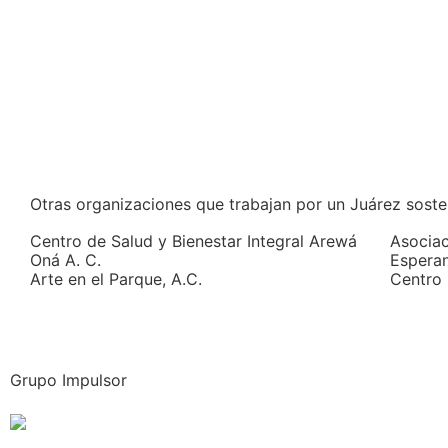
Otras organizaciones que trabajan por un Juárez soste
Centro de Salud y Bienestar Integral Arewá
Asociac
Oná A. C.
Esperan
Arte en el Parque, A.C.
Centro
Grupo Impulsor