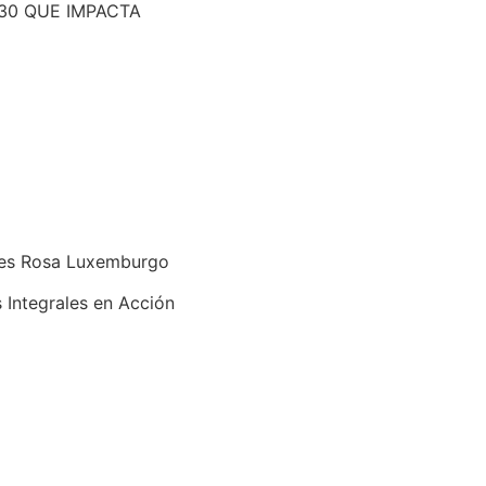
30 QUE IMPACTA
res Rosa Luxemburgo
Integrales en Acción