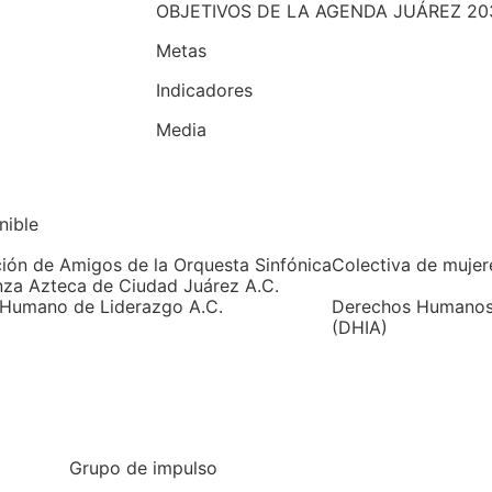
OBJETIVOS DE LA AGENDA JUÁREZ 20
Metas
Indicadores
Media
nible
ión de Amigos de la Orquesta Sinfónica
Colectiva de muje
za Azteca de Ciudad Juárez A.C.
 Humano de Liderazgo A.C.
Derechos Humanos 
(DHIA)