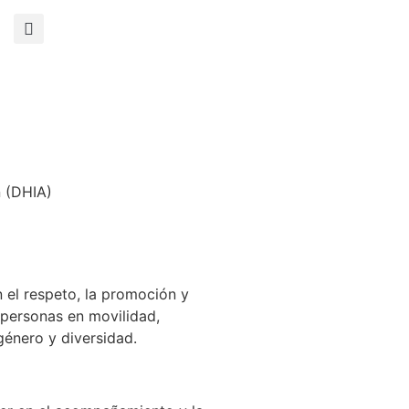
 (DHIA)
el respeto, la promoción y
personas en movilidad,
género y diversidad.