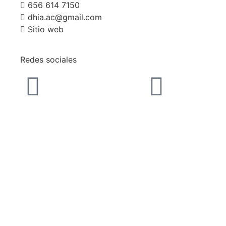
656 614 7150
dhia.ac@gmail.com
Sitio web
Redes sociales