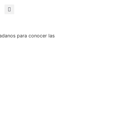
udadanos para conocer las