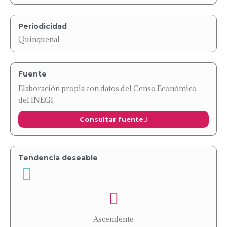
Periodicidad
Quinquenal
Fuente
Elaboración propia con datos del Censo Económico
del INEGI
Consultar fuente
Tendencia deseable
Ascendente