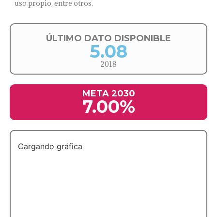
uso propio, entre otros.
ÚLTIMO DATO DISPONIBLE
5.08
2018
META 2030
7.00%
Cargando gráfica