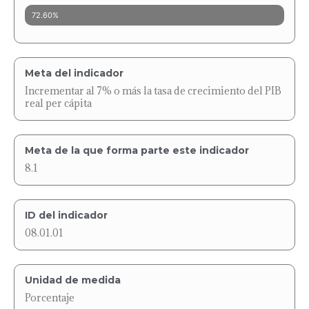
72.60%
Meta del indicador
Incrementar al 7% o más la tasa de crecimiento del PIB
real per cápita
Meta de la que forma parte este indicador
8.1
ID del indicador
08.01.01
Unidad de medida
Porcentaje