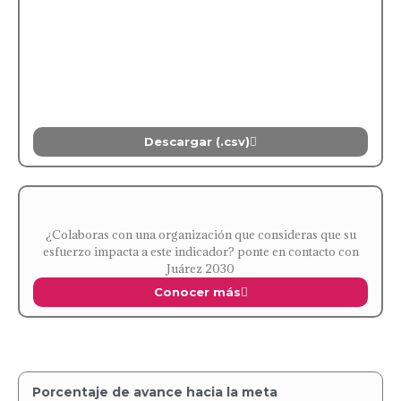
Descargar (.csv)
¿Colaboras con una organización que consideras que su
esfuerzo impacta a este indicador? ponte en contacto con
Juárez 2030
Conocer más
Porcentaje de avance hacia la meta