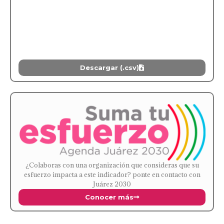
Descargar (.csv)
¿Colaboras con una organización que consideras que su
esfuerzo impacta a este indicador? ponte en contacto con
Juárez 2030
Conocer más