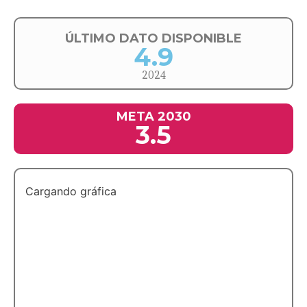
ÚLTIMO DATO DISPONIBLE
4.9
2024
META 2030
3.5
Cargando gráfica