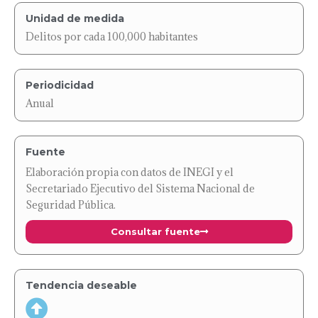
Unidad de medida
Delitos por cada 100,000 habitantes
Periodicidad
Anual
Fuente
Elaboración propia con datos de INEGI y el
Secretariado Ejecutivo del Sistema Nacional de
Seguridad Pública.
Consultar fuente
Tendencia deseable