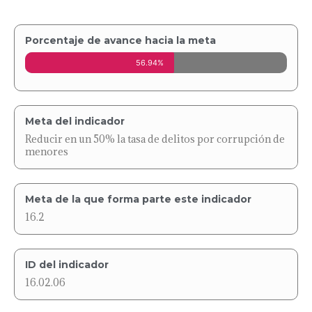
Porcentaje de avance hacia la meta
56.94%
Meta del indicador
Reducir en un 50% la tasa de delitos por corrupción de
menores
Meta de la que forma parte este indicador
16.2
ID del indicador
16.02.06