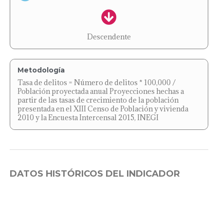
Descendente
Metodología
Tasa de delitos = Número de delitos * 100,000 /
Población proyectada anual Proyecciones hechas a
partir de las tasas de crecimiento de la población
presentada en el XIII Censo de Población y vivienda
2010 y la Encuesta Intercensal 2015, INEGI
DATOS HISTÓRICOS DEL INDICADOR