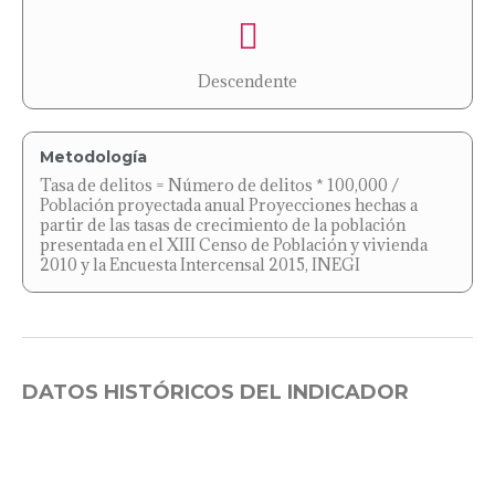
Descendente
Metodología
Tasa de delitos = Número de delitos * 100,000 /
Población proyectada anual Proyecciones hechas a
partir de las tasas de crecimiento de la población
presentada en el XIII Censo de Población y vivienda
2010 y la Encuesta Intercensal 2015, INEGI
DATOS HISTÓRICOS DEL INDICADOR