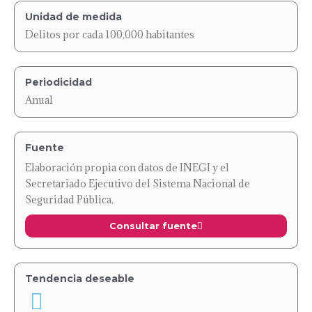
Unidad de medida
Delitos por cada 100,000 habitantes
Periodicidad
Anual
Fuente
Elaboración propia con datos de INEGI y el
Secretariado Ejecutivo del Sistema Nacional de
Seguridad Pública.
Consultar fuente
Tendencia deseable