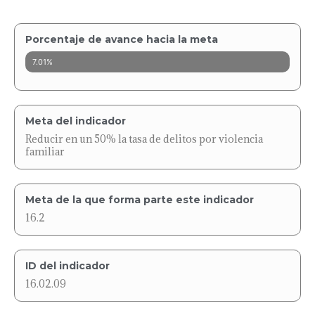
Porcentaje de avance hacia la meta
7.01%
Meta del indicador
Reducir en un 50% la tasa de delitos por violencia
familiar
Meta de la que forma parte este indicador
16.2
ID del indicador
16.02.09