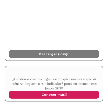
Descargar (.csv)
¿Colaboras con una organización que consideras que su
esfuerzo impacta a este indicador? ponte en contacto con
Juárez 2030
Conocer más