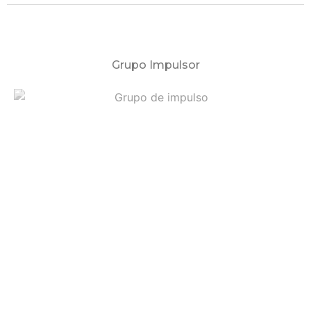
Grupo Impulsor