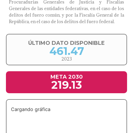
Procuradurías Generales de Justicia y Fiscalías
Generales de las entidades federativas, en el caso de los
delitos del fuero común, y por la Fiscalía General de la
República, en el caso de los delitos del fuero federal.
ÚLTIMO DATO DISPONIBLE
461.47
2023
META 2030
219.13
Cargando gráfica