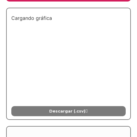
Cargando gráfica
Descargar (.csv)