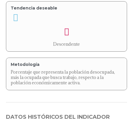
Tendencia deseable
Descendente
Metodología
Porcentaje que representa la población desocupada,
más la ocupada que busca trabajo, respecto a la
población económicamente activa.
DATOS HISTÓRICOS DEL INDICADOR