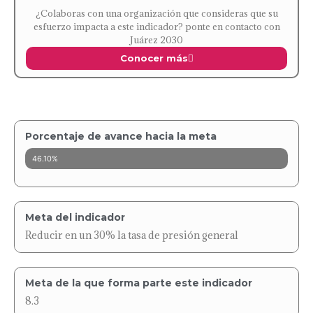
¿Colaboras con una organización que consideras que su
esfuerzo impacta a este indicador? ponte en contacto con
Juárez 2030
Conocer más
Porcentaje de avance hacia la meta
46.10%
Meta del indicador
Reducir en un 30% la tasa de presión general
Meta de la que forma parte este indicador
8.3