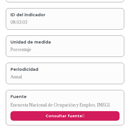
ID del indicador
08.03.03
Unidad de medida
Porcentaje
Periodicidad
Anual
Fuente
Encuesta Nacional de Ocupación y Empleo, INEGI.
Consultar fuente