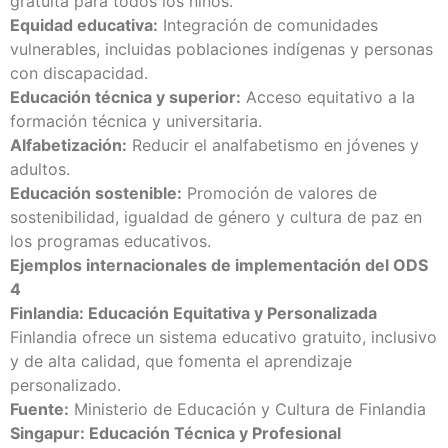
gratuita para todos los niños.
Equidad educativa:
Integración de comunidades
vulnerables, incluidas poblaciones indígenas y personas
con discapacidad.
Educación técnica y superior:
Acceso equitativo a la
formación técnica y universitaria.
Alfabetización:
Reducir el analfabetismo en jóvenes y
adultos.
Educación sostenible:
Promoción de valores de
sostenibilidad, igualdad de género y cultura de paz en
los programas educativos.
Ejemplos internacionales de implementación del ODS
4
Finlandia: Educación Equitativa y Personalizada
Finlandia ofrece un sistema educativo gratuito, inclusivo
y de alta calidad, que fomenta el aprendizaje
personalizado.
Fuente:
Ministerio de Educación y Cultura de Finlandia
Singapur: Educación Técnica y Profesional