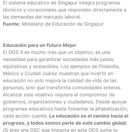
El sistema educativo de Singapur integra programas
técnicos y vocacionales que responden directamente a
las demandas del mercado laboral.
Fuente:
Ministerio de Educación de Singapur
Educación para un Futuro Mejor
El ODS 4 es mucho más que un objetivo; es una
necesidad para garantizar sociedades más justas,
equitativas y sostenibles. Los ejemplos de Finlandia,
México y Ciudad Juárez muestran que invertir en
educación no solo mejora la calidad de vida de las
personas, sino que transforma comunidades enteras.
Alcanzar este objetivo requiere el compromiso de
gobiernos, organizaciones y ciudadanos. Desde apoyar
programas educativos hasta fomentar la alfabetización,
cada acción cuenta.
La educación es el camino hacia el
progreso, y todos somos parte de este cambio global.
¡Si eres una OSC que impacta en este ODS
suma tu