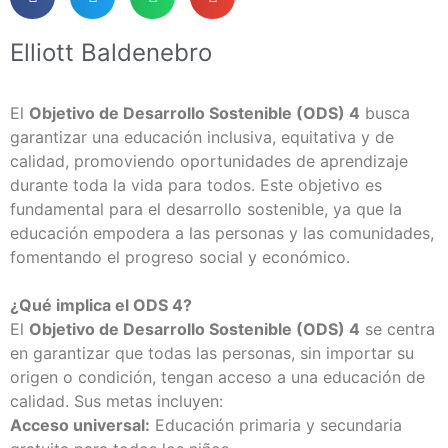
Elliott Baldenebro
El
Objetivo de Desarrollo Sostenible (ODS) 4
busca
garantizar una educación inclusiva, equitativa y de
calidad, promoviendo oportunidades de aprendizaje
durante toda la vida para todos. Este objetivo es
fundamental para el desarrollo sostenible, ya que la
educación empodera a las personas y las comunidades,
fomentando el progreso social y económico.
¿Qué implica el ODS 4?
El
Objetivo de Desarrollo Sostenible (ODS) 4
se centra
en garantizar que todas las personas, sin importar su
origen o condición, tengan acceso a una educación de
calidad. Sus metas incluyen:
Acceso universal:
Educación primaria y secundaria