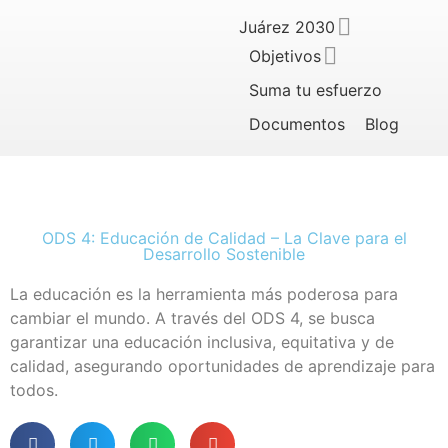
Juárez 2030
Objetivos
Suma tu esfuerzo
Documentos
Blog
ODS 4: Educación de Calidad – La Clave para el
Desarrollo Sostenible
La educación es la herramienta más poderosa para
cambiar el mundo. A través del ODS 4, se busca
garantizar una educación inclusiva, equitativa y de
calidad, asegurando oportunidades de aprendizaje para
todos.