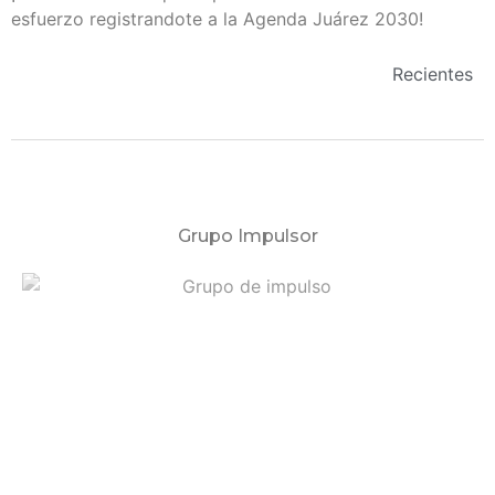
esfuerzo
registrandote a la Agenda Juárez 2030!
Recientes
Grupo Impulsor