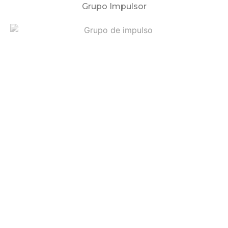
Grupo Impulsor