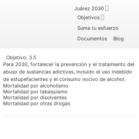
Juárez 2030
Objetivos
Suma tu esfuerzo
Documentos
Blog
Objetivo:
3.5
Para 2030, fortalecer la prevención y el tratamiento del
abuso de sustancias adictivas, incluido el uso indebido
de estupefacientes y el consumo nocivo de alcohol.
Mortalidad por alcoholismo
Mortalidad por tabaquismo
Mortalidad por disolventes
Mortalidad por otras drogas