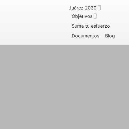
Juárez 2030
Objetivos
Suma tu esfuerzo
Documentos
Blog