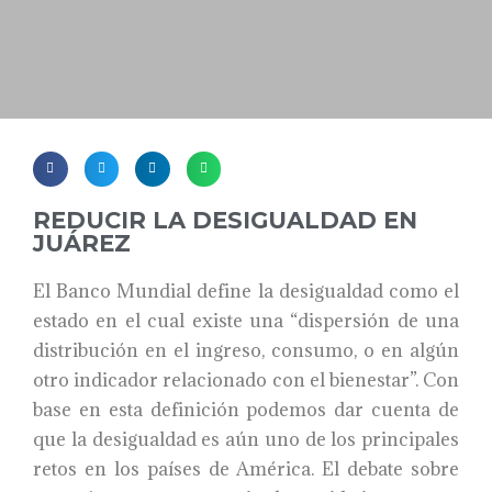
REDUCIR LA DESIGUALDAD EN
JUÁREZ
El Banco Mundial define la desigualdad como el
estado en el cual existe una “dispersión de una
distribución en el ingreso, consumo, o en algún
otro indicador relacionado con el bienestar”. Con
base en esta definición podemos dar cuenta de
que la desigualdad es aún uno de los principales
retos en los países de América. El debate sobre