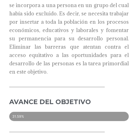
se incorpora a una persona en un grupo del cual
había sido excluido. Es decir, se necesita trabajar
por insertar a toda la población en los procesos
económicos, educativos y laborales y fomentar
su permanencia para su desarrollo personal.
Eliminar las barreras que atentan contra el
acceso equitativo a las oportunidades para el
desarrollo de las personas es la tarea primordial
en este objetivo.
AVANCE DEL OBJETIVO
31.59%