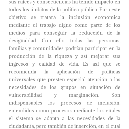
sus raíces y consecuencias ha tenido impacto en
todos los ámbitos de la política pública. Para este
objetivo se tratará la inclusión económica
mediante el trabajo digno como parte de los
medios para conseguir la reducción de la
desigualdad. Con ello, todas las personas,
familias y comunidades podrían participar en la
producción de la riqueza y así mejorar sus
ingresos y calidad de vida. Es así que se
recomienda la aplicación de políticas
universales que presten especial atención a las
necesidades de los grupos en situación de
vulnerabilidad y marginación. Son
indispensables los procesos de inclusión,
entendidos como procesos mediante los cuales
el sistema se adapta a las necesidades de la
ciudadanía, pero también de inserción, en el cual