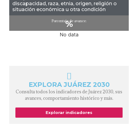
discapacidad, raza, etnia, origen, religión o
situación económica u otra condición
Porcentaje de avance:
%
No data
EXPLORA JUÁREZ 2030
Consulta todos los indicadores de Juárez 2030, sus
avances, comportamiento histórico y más.
Explorar indicadores