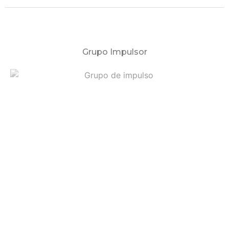
Grupo Impulsor