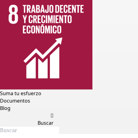
Suma tu esfuerzo
Documentos
Blog
Buscar