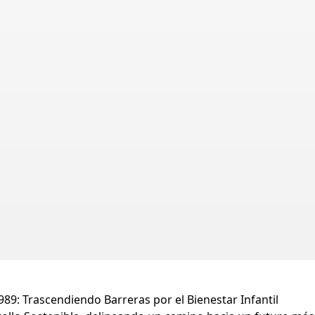
89: Trascendiendo Barreras por el Bienestar Infantil