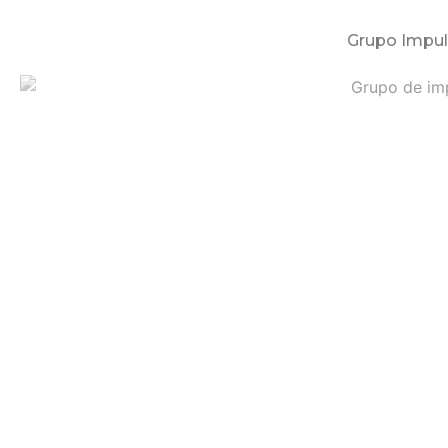
Grupo Impul