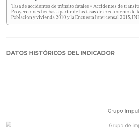
Tasa de accidentes de tránsito fatales = Accidentes de tránsi
Proyecciones hechas a partir de las tasas de crecimiento de 
Población y vivienda 2010 y la Encuesta Intercensal 2015, IN
DATOS HISTÓRICOS DEL INDICADOR
Grupo Impul