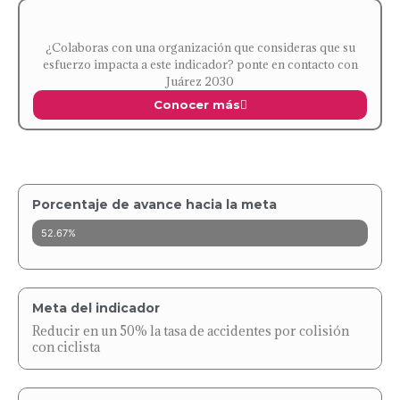
¿Colaboras con una organización que consideras que su
esfuerzo impacta a este indicador? ponte en contacto con
Juárez 2030
Conocer más
Porcentaje de avance hacia la meta
52.67%
Meta del indicador
Reducir en un 50% la tasa de accidentes por colisión
con ciclista