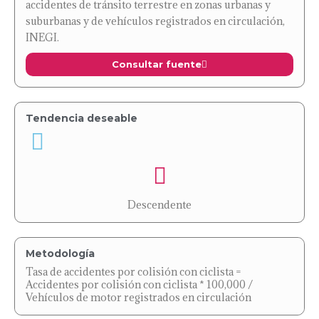
accidentes de tránsito terrestre en zonas urbanas y
suburbanas y de vehículos registrados en circulación,
INEGI.
Consultar fuente
Tendencia deseable
Descendente
Metodología
Tasa de accidentes por colisión con ciclista =
Accidentes por colisión con ciclista * 100,000 /
Vehículos de motor registrados en circulación