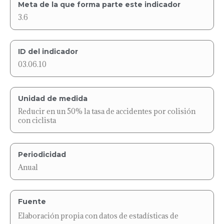
Meta de la que forma parte este indicador
3.6
ID del indicador
03.06.10
Unidad de medida
Reducir en un 50% la tasa de accidentes por colisión
con ciclista
Periodicidad
Anual
Fuente
Elaboración propia con datos de estadísticas de