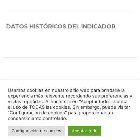
DATOS HISTÓRICOS DEL INDICADOR
Grupo Impulsor
Usamos cookies en nuestro sitio web para brindarle la
experiencia más relevante recordando sus preferencias y
visitas repetidas. Al hacer clic en "Aceptar todo", acepta
el uso de TODAS las cookies. Sin embargo, puede visitar
"Configuración de cookies" para proporcionar un
consentimiento controlado.
Configuración de cookies
Aceptar todo