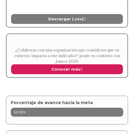
Descargar (.csv)
¿Colaboras con una organización que consideras que su
esfuerzo impacta a este indicador? ponte en contacto con
Juárez 2030
Conocer más
Porcentaje de avance hacia la meta
50.00%