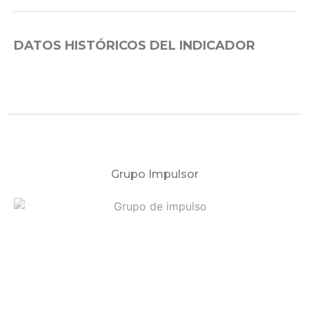
DATOS HISTÓRICOS DEL INDICADOR
Grupo Impulsor