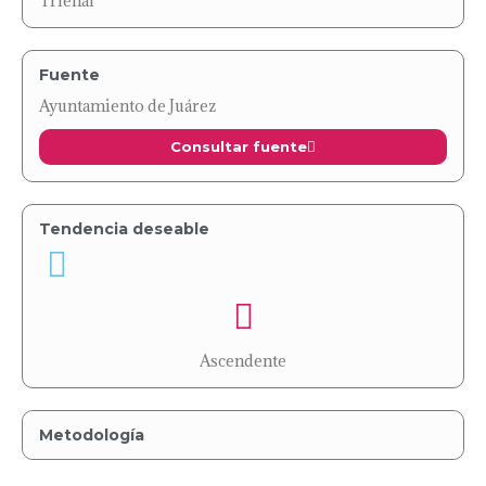
Trienal
Fuente
Ayuntamiento de Juárez
Consultar fuente
Tendencia deseable
Ascendente
Metodología