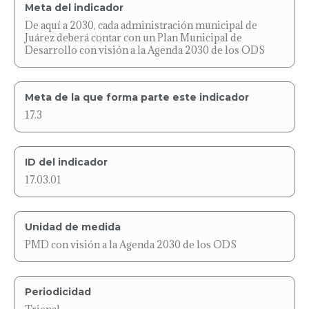
Meta del indicador
De aquí a 2030, cada administración municipal de
Juárez deberá contar con un Plan Municipal de
Desarrollo con visión a la Agenda 2030 de los ODS
Meta de la que forma parte este indicador
17.3
ID del indicador
17.03.01
Unidad de medida
PMD con visión a la Agenda 2030 de los ODS
Periodicidad