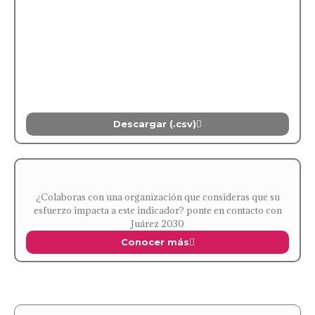
Descargar (.csv)
¿Colaboras con una organización que consideras que su
esfuerzo impacta a este indicador? ponte en contacto con
Juárez 2030
Conocer más