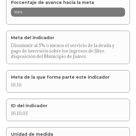
Porcentaje de avance hacia la meta
100%
Meta del indicador
Disminuir al 5% o menos el servicio de la deuda y
pago de inversión sobre los ingresos de libre
disposición del Municipio de Juárez
Meta de la que forma parte este indicador
16.10
ID del indicador
16.10.03
Unidad de medida