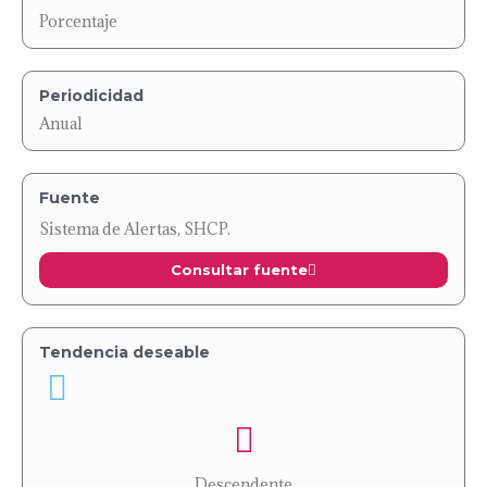
Porcentaje
Periodicidad
Anual
Fuente
Sistema de Alertas, SHCP.
Consultar fuente
Tendencia deseable
Descendente