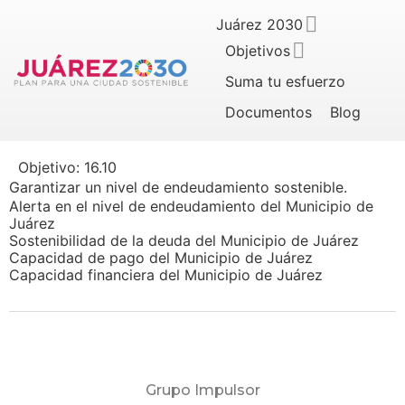
Juárez 2030
Objetivos
Suma tu esfuerzo
Documentos
Blog
Objetivo:
16.10
Garantizar un nivel de endeudamiento sostenible.
Alerta en el nivel de endeudamiento del Municipio de
Juárez
Sostenibilidad de la deuda del Municipio de Juárez
Capacidad de pago del Municipio de Juárez
Capacidad financiera del Municipio de Juárez
Grupo Impulsor