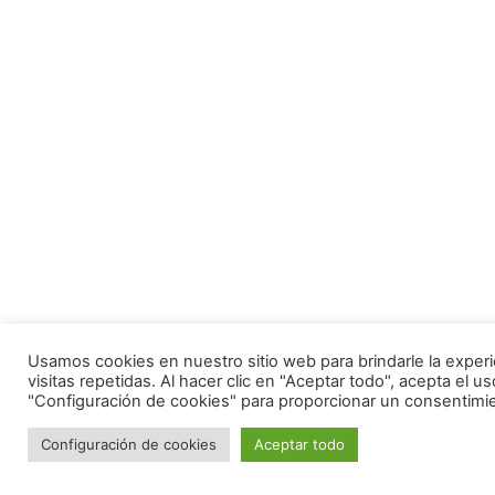
Usamos cookies en nuestro sitio web para brindarle la exper
visitas repetidas. Al hacer clic en "Aceptar todo", acepta el
"Configuración de cookies" para proporcionar un consentimi
Configuración de cookies
Aceptar todo