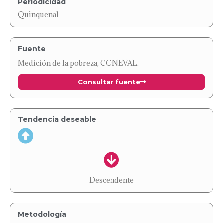
Periodicidad
Quinquenal
Fuente
Medición de la pobreza, CONEVAL.
Consultar fuente
Tendencia deseable
Descendente
Metodología