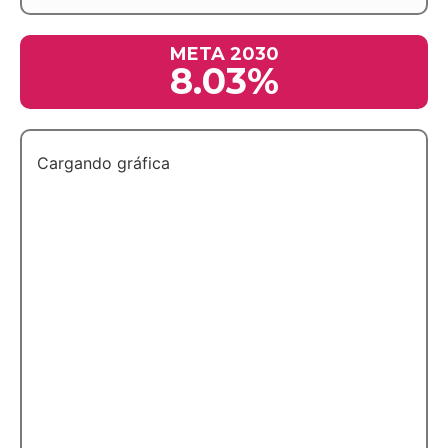
META 2030
8.03%
Cargando gráfica