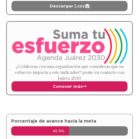
Descargar (.csv)
¿Colaboras con una organización que consideras que su
esfuerzo impacta a este indicador? ponte en contacto con
Juárez 2030
Conocer más
Porcentaje de avance hacia la meta
49.74%