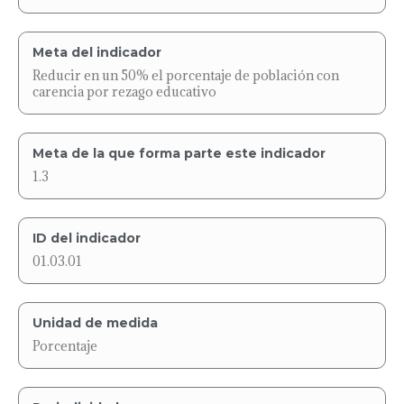
Meta del indicador
Reducir en un 50% el porcentaje de población con
carencia por rezago educativo
Meta de la que forma parte este indicador
1.3
ID del indicador
01.03.01
Unidad de medida
Porcentaje