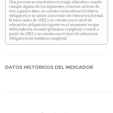
Una persona se encuentra en rezago educativo cuando
cumple alguno de los siguientes criterios: a) tiene de
tres a quince años, no cuenta con la educación básica
obligatoria y no asiste a un centro de educación formal;
b) nació antes de 1982 y no cuenta con el nivel de
educación obligatoria vigente en el momento en que
debía haberla cursado (primaria completa); c) nació a
partir de 1982 y no cuenta con el nivel de educación
obligatoria (secundaria completa)
DATOS HISTÓRICOS DEL INDICADOR