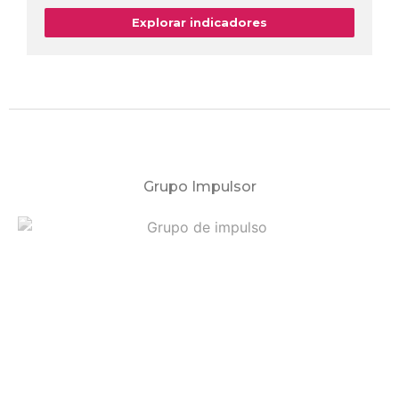
Explorar indicadores
Grupo Impulsor