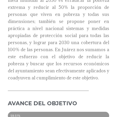
meta mundial al 2030 es erradicar la pobreza
extrema y reducir al 50% la proporción de
personas que viven en pobreza y todas sus
dimensiones; también se propone poner en
práctica a nivel nacional sistemas y medidas
apropiadas de protección social para todas las
personas, y lograr para 2030 una cobertura del
100% de las personas. En Juárez nos sumamos a
este esfuerzo con el objetivo de reducir la
pobreza y buscar que los recursos económicos
del ayuntamiento sean efectivamente aplicados y
coadyuven al cumplimiento de este objetivo.
AVANCE DEL OBJETIVO
59.51%