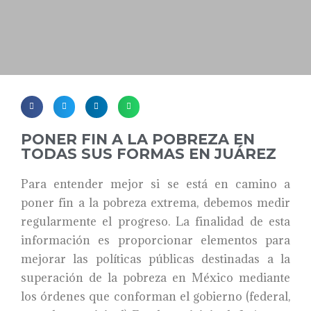
PONER FIN A LA POBREZA EN
TODAS SUS FORMAS EN JUÁREZ
Para entender mejor si se está en camino a
poner fin a la pobreza extrema, debemos medir
regularmente el progreso. La finalidad de esta
información es proporcionar elementos para
mejorar las políticas públicas destinadas a la
superación de la pobreza en México mediante
los órdenes que conforman el gobierno (federal,