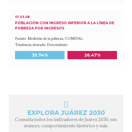
01.03.08
POBLACIÓN CON INGRESO INFERIOR A LA LÍNEA DE
POBREZA POR INGRESOS
Fuente: Medición de la pobreza, CONEVAL.
Tendencia deseada: Descendente
Meta a 2030
Último dato disponible
35.74%
26.47%
EXPLORA JUÁREZ 2030
Consulta todos los indicadores de Juárez 2030, sus
avances, comportamiento histórico y más.