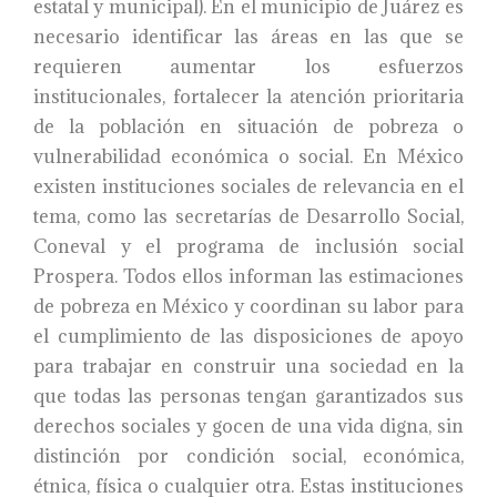
estatal y municipal). En el municipio de Juárez es
necesario identificar las áreas en las que se
requieren aumentar los esfuerzos
institucionales, fortalecer la atención prioritaria
de la población en situación de pobreza o
vulnerabilidad económica o social. En México
existen instituciones sociales de relevancia en el
tema, como las secretarías de Desarrollo Social,
Coneval y el programa de inclusión social
Prospera. Todos ellos informan las estimaciones
de pobreza en México y coordinan su labor para
el cumplimiento de las disposiciones de apoyo
para trabajar en construir una sociedad en la
que todas las personas tengan garantizados sus
derechos sociales y gocen de una vida digna, sin
distinción por condición social, económica,
étnica, física o cualquier otra. Estas instituciones