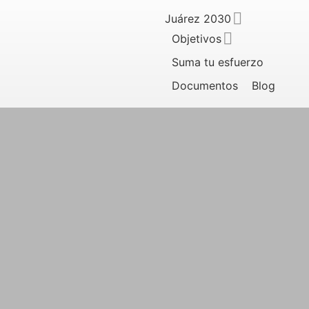
Juárez 2030
Objetivos
Suma tu esfuerzo
Documentos
Blog