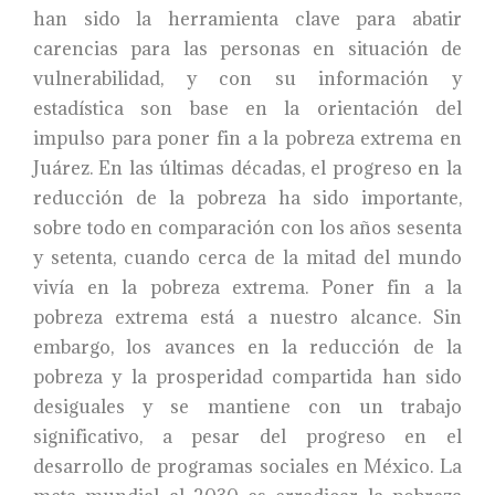
han sido la herramienta clave para abatir
carencias para las personas en situación de
vulnerabilidad, y con su información y
estadística son base en la orientación del
impulso para poner fin a la pobreza extrema en
Juárez. En las últimas décadas, el progreso en la
reducción de la pobreza ha sido importante,
sobre todo en comparación con los años sesenta
y setenta, cuando cerca de la mitad del mundo
vivía en la pobreza extrema. Poner fin a la
pobreza extrema está a nuestro alcance. Sin
embargo, los avances en la reducción de la
pobreza y la prosperidad compartida han sido
desiguales y se mantiene con un trabajo
significativo, a pesar del progreso en el
desarrollo de programas sociales en México. La