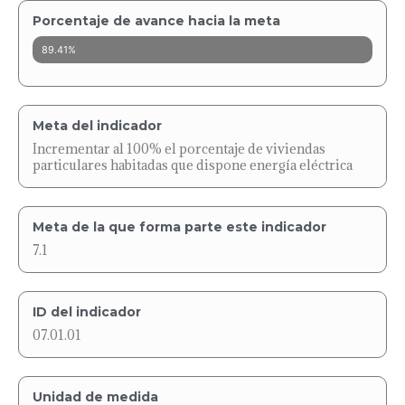
Porcentaje de avance hacia la meta
89.41%
Meta del indicador
Incrementar al 100% el porcentaje de viviendas
particulares habitadas que dispone energía eléctrica
Meta de la que forma parte este indicador
7.1
ID del indicador
07.01.01
Unidad de medida