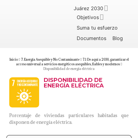
Juárez 2030
Objetivos
Suma tu esfuerzo
Documentos
Blog
Inicio
7. Energía Asequible y No Contaminante
7.1 De aquí a 2030, garantizar el
acceso universal a servicios energéticos asequibles, fiables y modernos
Disponibilidad de energía eléctrica
DISPONIBILIDAD DE
ENERGÍA ELÉCTRICA
Porcentaje de viviendas particulares habitadas que
disponen de energía eléctrica.