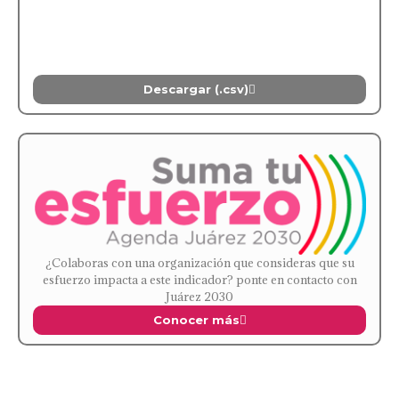
Descargar (.csv)
¿Colaboras con una organización que consideras que su
esfuerzo impacta a este indicador? ponte en contacto con
Juárez 2030
Conocer más