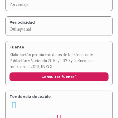
Porcentaje
Periodicidad
Quinquenal
Fuente
Elaboración propia con datos de los Censos de
Población y Vivienda 2010 y 2020 y la Encuesta
Intercensal 2015, INEGI.
Consultar fuente
Tendencia deseable