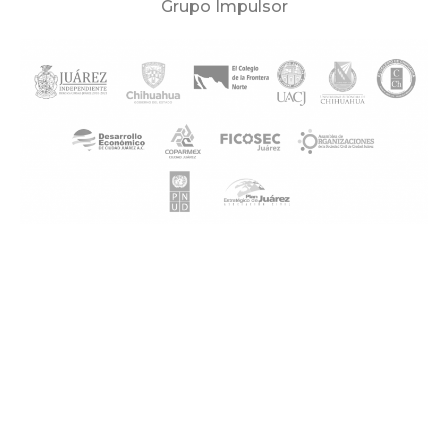
Grupo Impulsor