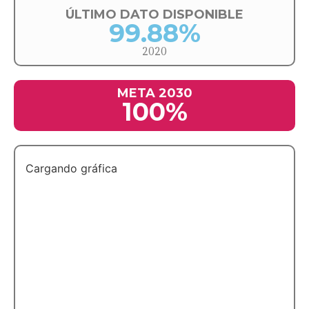
ÚLTIMO DATO DISPONIBLE
99.88%
2020
META 2030
100%
Cargando gráfica