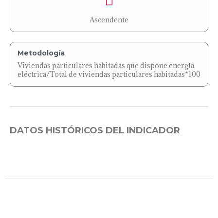
Ascendente
Metodología
Viviendas particulares habitadas que dispone energía
eléctrica/Total de viviendas particulares habitadas*100
DATOS HISTÓRICOS DEL INDICADOR