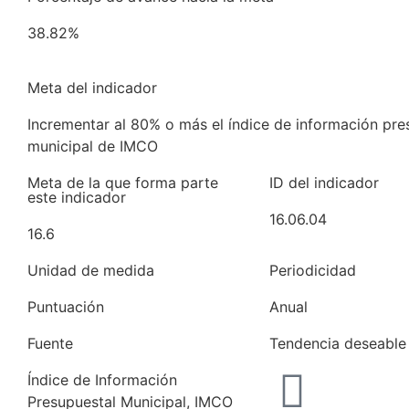
38.82%
Meta del indicador
Incrementar al 80% o más el índice de información pre
municipal de IMCO
Meta de la que forma parte
ID del indicador
este indicador
16.06.04
16.6
Unidad de medida
Periodicidad
Puntuación
Anual
Fuente
Tendencia deseable
Índice de Información
Presupuestal Municipal, IMCO