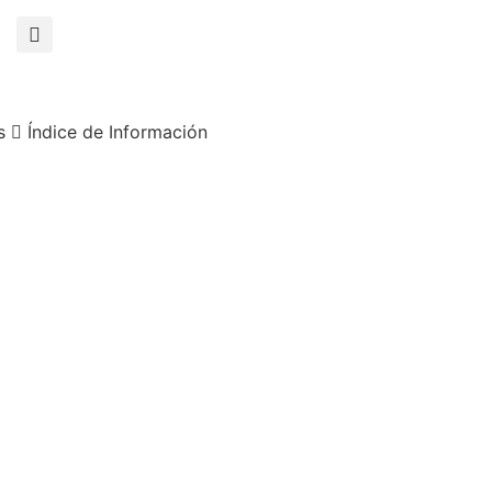
s
Índice de Información