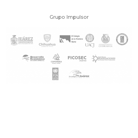
Grupo Impulsor