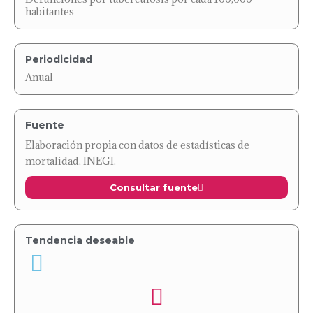
habitantes
Periodicidad
Anual
Fuente
Elaboración propia con datos de estadísticas de
mortalidad, INEGI.
Consultar fuente
Tendencia deseable