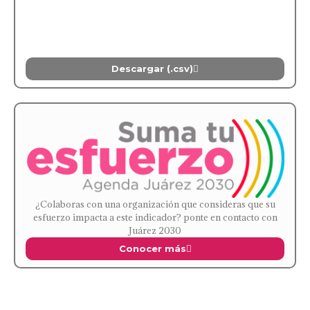
Descargar (.csv)
¿Colaboras con una organización que consideras que su
esfuerzo impacta a este indicador? ponte en contacto con
Juárez 2030
Conocer más