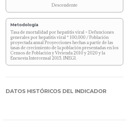
Descendente
Metodología
Tasa de mortalidad por hepatitis viral = Defunciones
generales por hepatitis viral * 100,000 / Población
proyectada anual Proyecciones hechas a partir de las
tasas de crecimiento de la población presentadas en los
Censos de Población y Vivienda 2010 y 2020 y la
Encuesta Intercensal 2015, INEGI.
DATOS HISTÓRICOS DEL INDICADOR