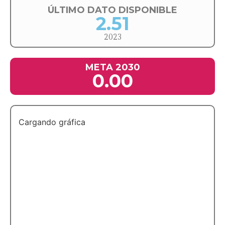
ÚLTIMO DATO DISPONIBLE
2.51
2023
META 2030
0.00
Cargando gráfica