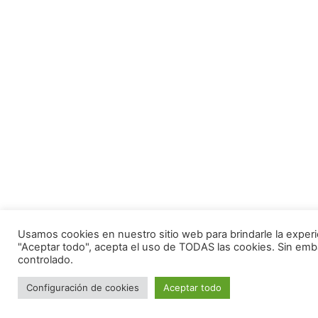
Usamos cookies en nuestro sitio web para brindarle la experie
"Aceptar todo", acepta el uso de TODAS las cookies. Sin emb
controlado.
Configuración de cookies
Aceptar todo