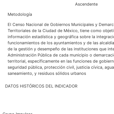
Ascendente
Metodología
El Censo Nacional de Gobiernos Municipales y Demarc
Territoriales de la Ciudad de México, tiene como objet
información estadística y geográfica sobre la integraci
funcionamientos de los ayuntamientos y de las alcaldí
de la gestión y desempeño de las instituciones que int
Administración Pública de cada municipio o demarcac
territorial, específicamente en las funciones de gobiern
seguridad pública, protección civil, justicia cívica, agu
saneamiento, y residuos sólidos urbanos
DATOS HISTÓRICOS DEL INDICADOR