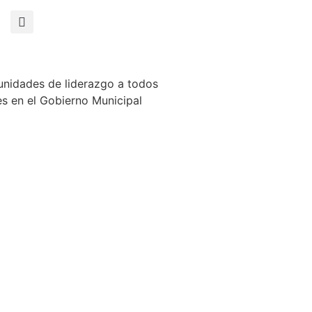
tunidades de liderazgo a todos
s en el Gobierno Municipal