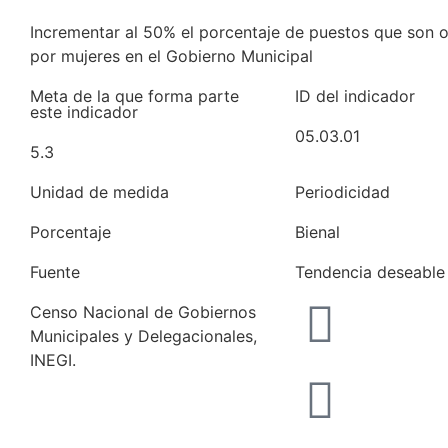
Incrementar al 50% el porcentaje de puestos que son
por mujeres en el Gobierno Municipal
Meta de la que forma parte
ID del indicador
este indicador
05.03.01
5.3
Unidad de medida
Periodicidad
Porcentaje
Bienal
Fuente
Tendencia deseable
Censo Nacional de Gobiernos
Municipales y Delegacionales,
INEGI.
Consultar fuente