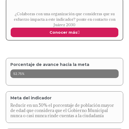
¿Colaboras con una organización que consideras que su
esfuerzo impacta a este indicador? ponte en contacto con
Juárez 2030
Conocer más
Porcentaje de avance hacia la meta
52.75%
Meta del indicador
Reducir en un 50% el porcentaje de población mayor
de edad que considera que el Gobierno Municipal
nunca o casi nunca rinde cuentas a la ciudadanía