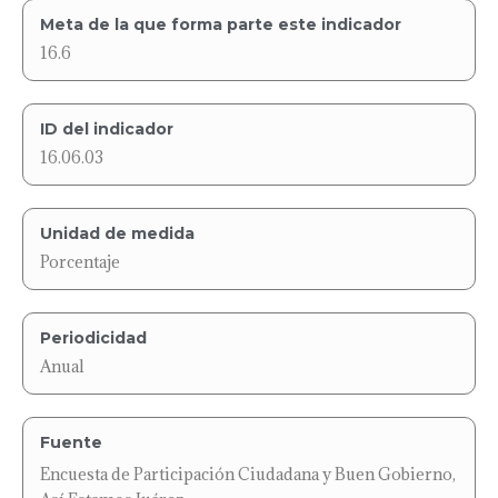
Meta de la que forma parte este indicador
16.6
ID del indicador
16.06.03
Unidad de medida
Porcentaje
Periodicidad
Anual
Fuente
Encuesta de Participación Ciudadana y Buen Gobierno,