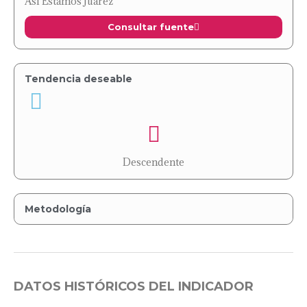
Así Estamos Juárez
Consultar fuente
Tendencia deseable
Descendente
Metodología
DATOS HISTÓRICOS DEL INDICADOR