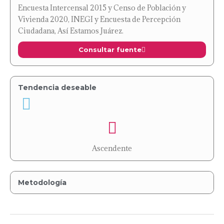
Encuesta Intercensal 2015 y Censo de Población y
Vivienda 2020, INEGI y Encuesta de Percepción
Ciudadana, Así Estamos Juárez.
Consultar fuente
Tendencia deseable
Ascendente
Metodología