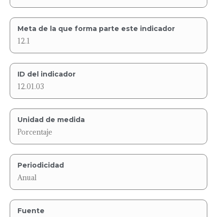
Meta de la que forma parte este indicador
12.1
ID del indicador
12.01.03
Unidad de medida
Porcentaje
Periodicidad
Anual
Fuente