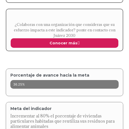
¿Colaboras con una organización que consideras que su
esfuerzo impacta a este indicador? ponte en contacto con
Juárez 2030
Conocer más
Porcentaje de avance hacia la meta
36.25%
Meta del indicador
Incrementar al 80% el porcentaje de viviendas
particulares habitadas que reutiliza sus residuos para
alimentar animales