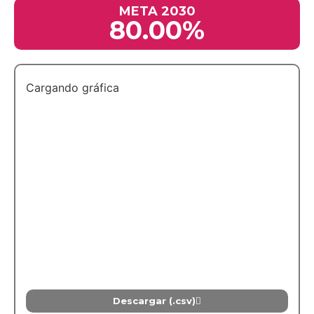
META 2030
80.00%
Cargando gráfica
Descargar (.csv)