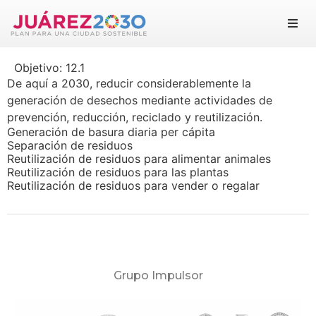
Juárez 2030
Objetivo:
12.1
Objetivos
De aquí a 2030, reducir considerablemente la
generación de desechos mediante actividades de
Suma tu esfuerzo
prevención, reducción, reciclado y reutilización.
Generación de basura diaria per cápita
Separación de residuos
Documentos
Reutilización de residuos para alimentar animales
Reutilización de residuos para las plantas
Reutilización de residuos para vender o regalar
Blog
Grupo Impulsor