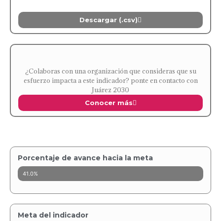
Descargar (.csv)
¿Colaboras con una organización que consideras que su
esfuerzo impacta a este indicador? ponte en contacto con
Juárez 2030
Conocer más
Porcentaje de avance hacia la meta
41.0%
Meta del indicador