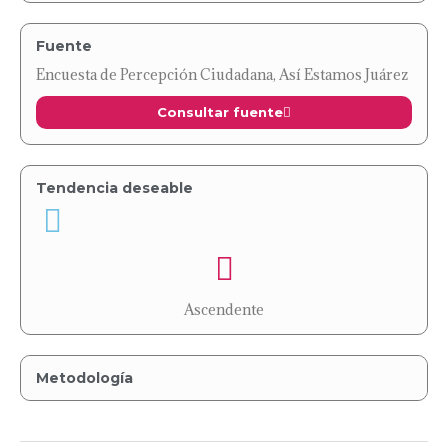
Fuente
Encuesta de Percepción Ciudadana, Así Estamos Juárez
Consultar fuente
Tendencia deseable
Ascendente
Metodología