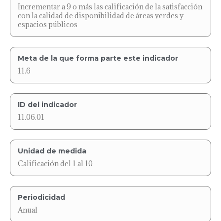
Incrementar a 9 o más las calificación de la satisfacción
con la calidad de disponibilidad de áreas verdes y
espacios públicos
Meta de la que forma parte este indicador
11.6
ID del indicador
11.06.01
Unidad de medida
Calificación del 1 al 10
Periodicidad
Anual