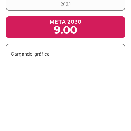
2023
META 2030
9.00
Cargando gráfica