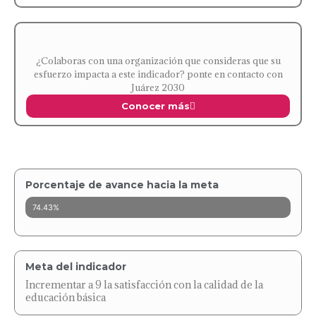
¿Colaboras con una organización que consideras que su
esfuerzo impacta a este indicador? ponte en contacto con
Juárez 2030
Conocer más
Porcentaje de avance hacia la meta
74.43%
Meta del indicador
Incrementar a 9 la satisfacción con la calidad de la
educación básica