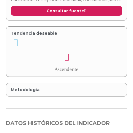
Consultar fuente
Tendencia deseable
Ascendente
Metodología
DATOS HISTÓRICOS DEL INDICADOR