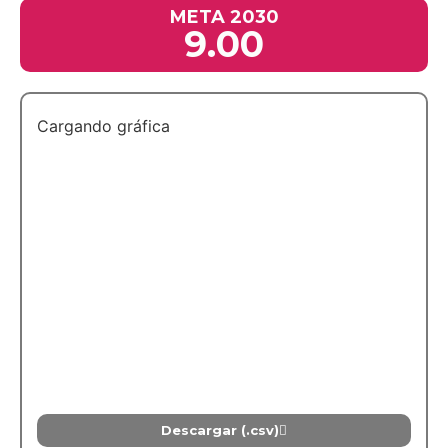
META 2030
9.00
Cargando gráfica
Descargar (.csv)