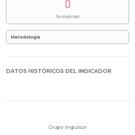
Ascendente
Metodología
DATOS HISTÓRICOS DEL INDICADOR
Grupo Impulsor