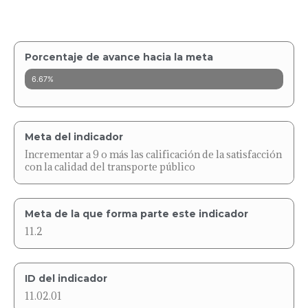
Porcentaje de avance hacia la meta
6.67%
Meta del indicador
Incrementar a 9 o más las calificación de la satisfacción
con la calidad del transporte público
Meta de la que forma parte este indicador
11.2
ID del indicador
11.02.01