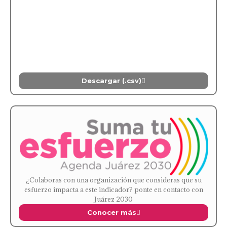
Descargar (.csv)
¿Colaboras con una organización que consideras que su
esfuerzo impacta a este indicador? ponte en contacto con
Juárez 2030
Conocer más