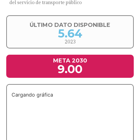
del servicio de transporte público
ÚLTIMO DATO DISPONIBLE
5.64
2023
META 2030
9.00
Cargando gráfica