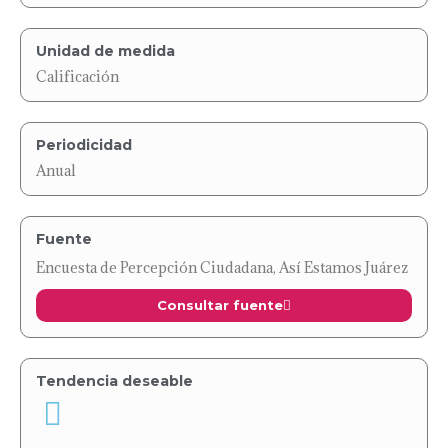
Unidad de medida
Calificación
Periodicidad
Anual
Fuente
Encuesta de Percepción Ciudadana, Así Estamos Juárez
Consultar fuente
Tendencia deseable