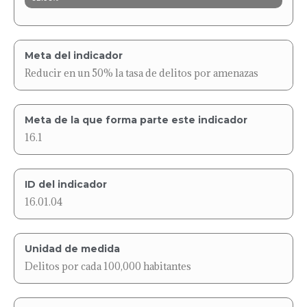
Meta del indicador
Reducir en un 50% la tasa de delitos por amenazas
Meta de la que forma parte este indicador
16.1
ID del indicador
16.01.04
Unidad de medida
Delitos por cada 100,000 habitantes