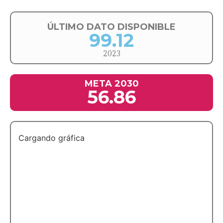
ÚLTIMO DATO DISPONIBLE
99.12
2023
META 2030
56.86
Cargando gráfica