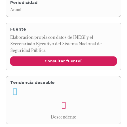
Periodicidad
Anual
Fuente
Elaboración propia con datos de INEGI y el
Secretariado Ejecutivo del Sistema Nacional de
Seguridad Pública.
Consultar fuente
Tendencia deseable
Descendente