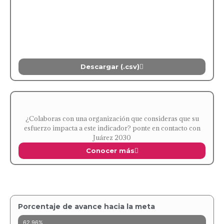
Descargar (.csv)
¿Colaboras con una organización que consideras que su
esfuerzo impacta a este indicador? ponte en contacto con
Juárez 2030
Conocer más
Porcentaje de avance hacia la meta
62.96%