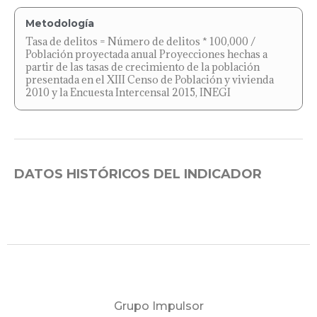
Metodología
Tasa de delitos = Número de delitos * 100,000 /
Población proyectada anual Proyecciones hechas a
partir de las tasas de crecimiento de la población
presentada en el XIII Censo de Población y vivienda
2010 y la Encuesta Intercensal 2015, INEGI
DATOS HISTÓRICOS DEL INDICADOR
Grupo Impulsor