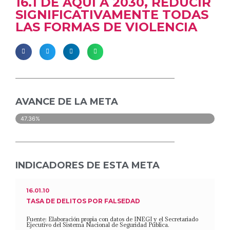
16.1 DE AQUÍ A 2030, REDUCIR
SIGNIFICATIVAMENTE TODAS
LAS FORMAS DE VIOLENCIA
AVANCE DE LA META
47.36%
INDICADORES DE ESTA META
16.01.10
TASA DE DELITOS POR FALSEDAD
Fuente: Elaboración propia con datos de INEGI y el Secretariado
Ejecutivo del Sistema Nacional de Seguridad Pública.