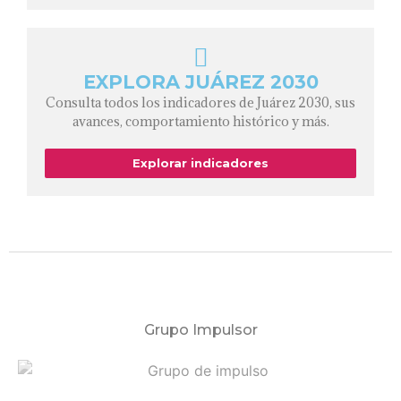
EXPLORA JUÁREZ 2030
Consulta todos los indicadores de Juárez 2030, sus
avances, comportamiento histórico y más.
Explorar indicadores
Grupo Impulsor