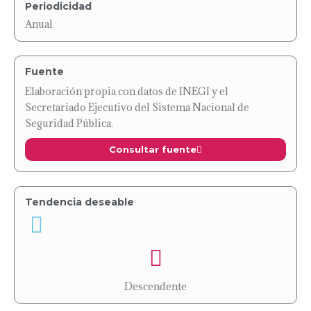
Periodicidad
Anual
Fuente
Elaboración propia con datos de INEGI y el
Secretariado Ejecutivo del Sistema Nacional de
Seguridad Pública.
Consultar fuente
Tendencia deseable
Descendente