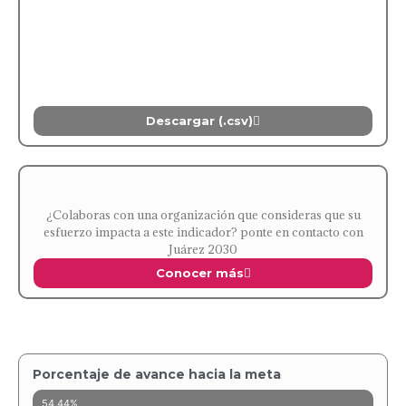
Descargar (.csv)
¿Colaboras con una organización que consideras que su
esfuerzo impacta a este indicador? ponte en contacto con
Juárez 2030
Conocer más
Porcentaje de avance hacia la meta
54.44%