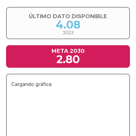
ÚLTIMO DATO DISPONIBLE
4.08
2023
META 2030
2.80
Cargando gráfica