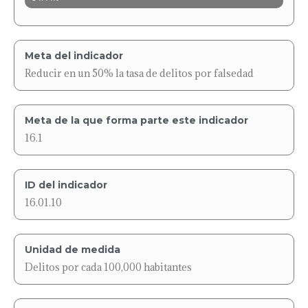
Meta del indicador
Reducir en un 50% la tasa de delitos por falsedad
Meta de la que forma parte este indicador
16.1
ID del indicador
16.01.10
Unidad de medida
Delitos por cada 100,000 habitantes