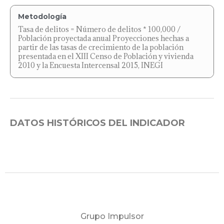
Metodología
Tasa de delitos = Número de delitos * 100,000 /
Población proyectada anual Proyecciones hechas a
partir de las tasas de crecimiento de la población
presentada en el XIII Censo de Población y vivienda
2010 y la Encuesta Intercensal 2015, INEGI
DATOS HISTÓRICOS DEL INDICADOR
Grupo Impulsor