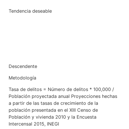
Tendencia deseable
Descendente
Metodología
Tasa de delitos = Número de delitos * 100,000 /
Población proyectada anual Proyecciones hechas
a partir de las tasas de crecimiento de la
población presentada en el XIII Censo de
Población y vivienda 2010 y la Encuesta
Intercensal 2015, INEGI