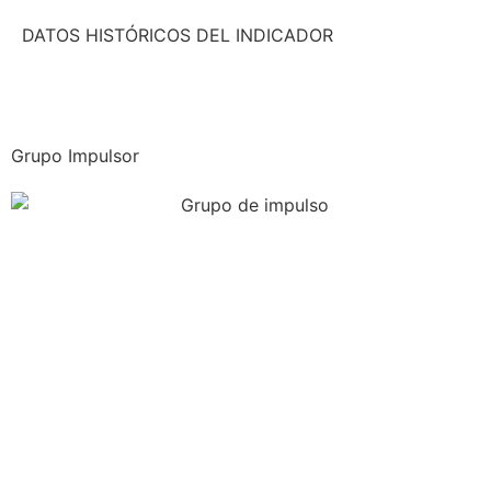
DATOS HISTÓRICOS DEL INDICADOR
Grupo Impulsor