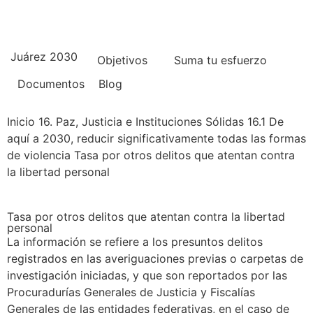
Juárez 2030
Objetivos
Suma tu esfuerzo
Documentos
Blog
Inicio
16. Paz, Justicia e Instituciones Sólidas
16.1 De
aquí a 2030, reducir significativamente todas las formas
de violencia
Tasa por otros delitos que atentan contra
la libertad personal
Tasa por otros delitos que atentan contra la libertad
personal
La información se refiere a los presuntos delitos
registrados en las averiguaciones previas o carpetas de
investigación iniciadas, y que son reportados por las
Procuradurías Generales de Justicia y Fiscalías
Generales de las entidades federativas, en el caso de