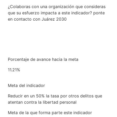
¿Colaboras con una organización que consideras
que su esfuerzo impacta a este indicador? ponte
en contacto con Juárez 2030
Conocer más
Porcentaje de avance hacia la meta
11.21%
Meta del indicador
Reducir en un 50% la tasa por otros delitos que
atentan contra la libertad personal
Meta de la que forma parte este indicador