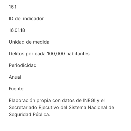
16.1
ID del indicador
16.01.18
Unidad de medida
Delitos por cada 100,000 habitantes
Periodicidad
Anual
Fuente
Elaboración propia con datos de INEGI y el
Secretariado Ejecutivo del Sistema Nacional de
Seguridad Pública.
Consultar fuente