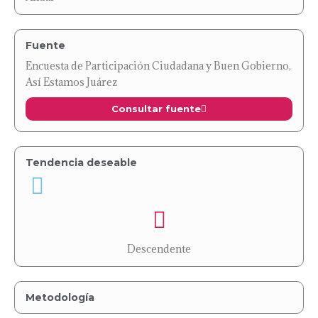
Fuente
Encuesta de Participación Ciudadana y Buen Gobierno,
Así Estamos Juárez
Consultar fuente
Tendencia deseable
Descendente
Metodología