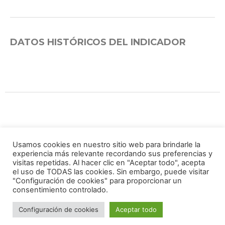
DATOS HISTÓRICOS DEL INDICADOR
Grupo Impulsor
Usamos cookies en nuestro sitio web para brindarle la
experiencia más relevante recordando sus preferencias y
visitas repetidas. Al hacer clic en "Aceptar todo", acepta
el uso de TODAS las cookies. Sin embargo, puede visitar
"Configuración de cookies" para proporcionar un
consentimiento controlado.
Configuración de cookies
Aceptar todo