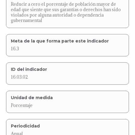
Reducir a cero el porcentaje de población mayor de
edad que siente que sus garantías o derechos han sido
violados por alguna autoridad o dependencia
gubernamental
Meta de la que forma parte este indicador
16.3
ID del indicador
16.03.02
Unidad de medida
Porcentaje
Periodicidad
Anual