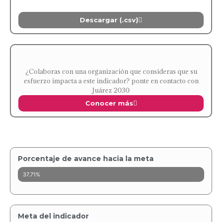
Descargar (.csv)
¿Colaboras con una organización que consideras que su
esfuerzo impacta a este indicador? ponte en contacto con
Juárez 2030
Conocer más
Porcentaje de avance hacia la meta
37.71%
Meta del indicador