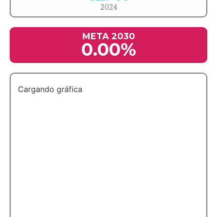
2024
META 2030
0.00%
Cargando gráfica