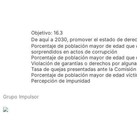
Objetivo:
16.3
De aquí a 2030, promover el estado de derecho
Porcentaje de población mayor de edad que c
sorprendidos en actos de corrupción
Porcentaje de población mayor de edad que co
Violación de garantías o derechos por algun
Tasa de quejas presentadas ante la Comisió
Porcentaje de población mayor de edad vícti
Percepción de impunidad
Grupo Impulsor