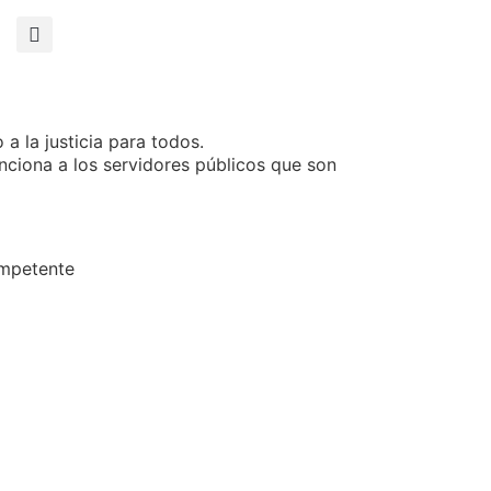
a la justicia para todos.
ciona a los servidores públicos que son
ompetente