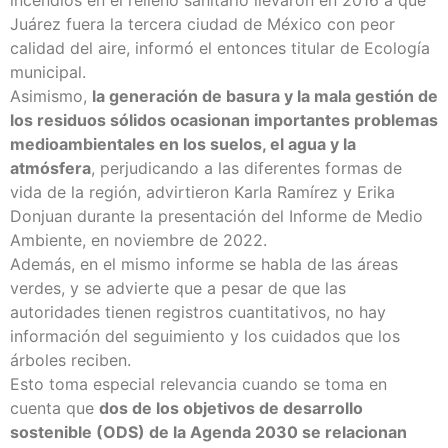
Juárez fuera la tercera ciudad de México
con peor
calidad del aire
, informó el entonces titular de Ecología
municipal.
Asimismo,
la generación de basura y la mala gestión de
los residuos sólidos ocasionan importantes problemas
medioambientales en los suelos, el agua y la
atmósfera
, perjudicando a las diferentes formas de
vida de la región, advirtieron Karla Ramírez y Erika
Donjuan durante la presentación del Informe de Medio
Ambiente, en
noviembre de 2022
.
Además, en el mismo informe se habla de las áreas
verdes, y se advierte que a pesar de que las
autoridades tienen registros cuantitativos, no hay
información del seguimiento y los cuidados que los
árboles reciben.
Esto toma especial relevancia cuando se toma en
cuenta que
dos de los objetivos de desarrollo
sostenible (ODS) de la Agenda 2030 se relacionan