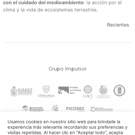
con el cuidado del medioambiente
: la
acción por el
clima
y la
vida de ecosistemas terrestres
.
Recientes
Grupo Impulsor
Usamos cookies en nuestro sitio web para brindarle la
experiencia más relevante recordando sus preferencias y
visitas repetidas. Al hacer clic en "Aceptar todo", acepta