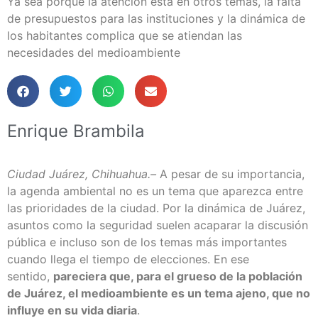
Ya sea porque la atención está en otros temas, la falta
de presupuestos para las instituciones y la dinámica de
los habitantes complica que se atiendan las
necesidades del medioambiente
Enrique Brambila
Ciudad Juárez, Chihuahua.–
A pesar de su importancia,
la agenda ambiental no es un tema que aparezca entre
las prioridades de la ciudad. Por la dinámica de Juárez,
asuntos como
la seguridad
suelen acaparar la discusión
pública e incluso son de los temas más importantes
cuando llega el tiempo de elecciones. En ese
sentido,
pareciera que, para el grueso de la población
de Juárez, el medioambiente es un tema ajeno, que no
influye en su vida diaria
.