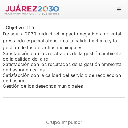
Juárez 2030
Objetivo:
11.5
Objetivos
De aquí a 2030, reducir el impacto negativo ambiental
prestando especial atención a la calidad del aire y la
Suma tu esfuerzo
gestión de los desechos municipales.
Satisfacción con los resultados de la gestión ambiental
de la calidad del aire
Documentos
Satisfacción con los resultados de la gestión ambiental
de basura en calles
Satisfacción con la calidad del servicio de recolección
Blog
de basura
Gestión de los desechos municipales
Grupo Impulsor