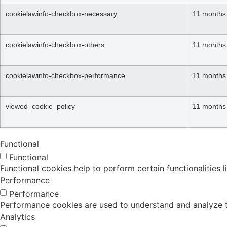
cookielawinfo-checkbox-necessary
11 months
cookielawinfo-checkbox-others
11 months
cookielawinfo-checkbox-performance
11 months
viewed_cookie_policy
11 months
Functional
Functional
Functional cookies help to perform certain functionalities 
Performance
Performance
Performance cookies are used to understand and analyze the
Analytics