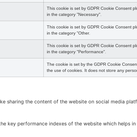
This cookie is set by GDPR Cookie Consent plu
in the category "Necessary".
This cookie is set by GDPR Cookie Consent plug
in the category "Other.
This cookie is set by GDPR Cookie Consent plug
in the category "Performance".
The cookie is set by the GDPR Cookie Consent 
the use of cookies. It does not store any perso
like sharing the content of the website on social media plat
 key performance indexes of the website which helps in del