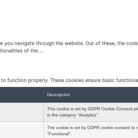
e you navigate through the website. Out of these, the cook
tionalities of the
...
 to function properly. These cookies ensure basic functiona
Descripción
This cookie is set by GDPR Cookie Consent plug
in the category "Analytics".
The cookie is set by GDPR cookie consent to r
"Functional".