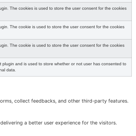
gin. The cookies is used to store the user consent for the cookies
in. The cookie is used to store the user consent for the cookies
in. The cookie is used to store the user consent for the cookies
plugin and is used to store whether or not user has consented to
nal data.
forms, collect feedbacks, and other third-party features.
ivering a better user experience for the visitors.