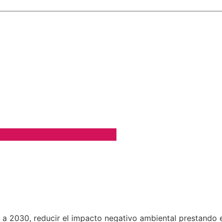
í a 2030, reducir el impacto negativo ambiental prestando es