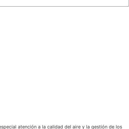
pecial atención a la calidad del aire y la gestión de los