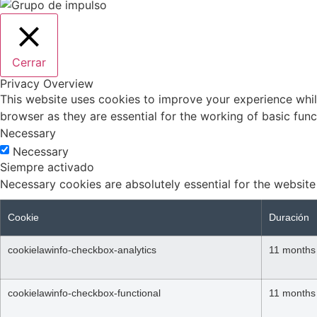
Cerrar
Privacy Overview
This website uses cookies to improve your experience whil
browser as they are essential for the working of basic func
Necessary
Necessary
Siempre activado
Necessary cookies are absolutely essential for the website
Cookie
Duración
cookielawinfo-checkbox-analytics
11 months
cookielawinfo-checkbox-functional
11 months