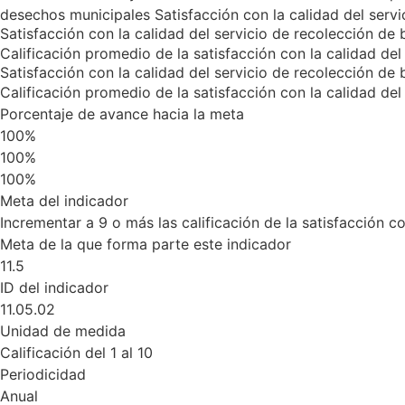
desechos municipales
Satisfacción con la calidad del serv
Satisfacción con la calidad del servicio de recolección de 
Calificación promedio de la satisfacción con la calidad del
Satisfacción con la calidad del servicio de recolección de 
Calificación promedio de la satisfacción con la calidad del
Porcentaje de avance hacia la meta
100%
100%
100%
Meta del indicador
Incrementar a 9 o más las calificación de la satisfacción c
Meta de la que forma parte este indicador
11.5
ID del indicador
11.05.02
Unidad de medida
Calificación del 1 al 10
Periodicidad
Anual