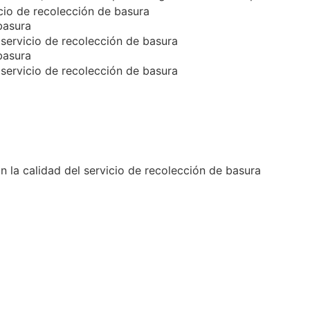
icio de recolección de basura
basura
 servicio de recolección de basura
basura
 servicio de recolección de basura
on la calidad del servicio de recolección de basura