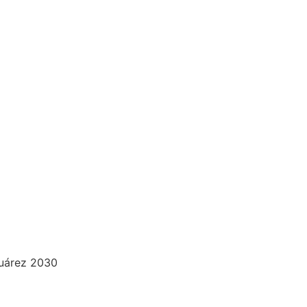
Juárez 2030