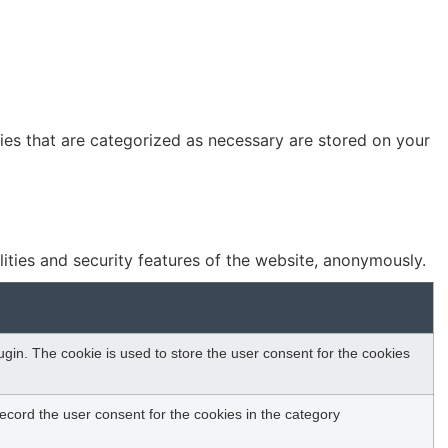
ies that are categorized as necessary are stored on your
lities and security features of the website, anonymously.
in. The cookie is used to store the user consent for the cookies
ecord the user consent for the cookies in the category