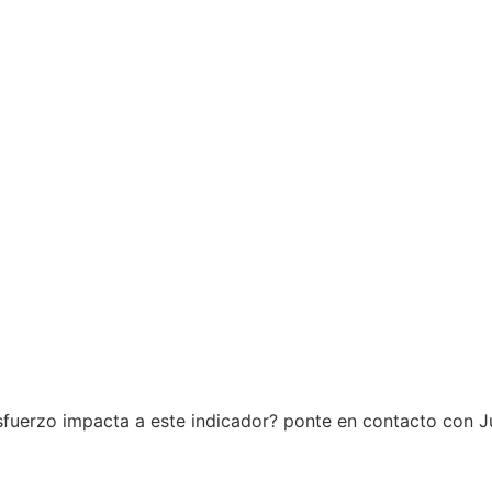
sfuerzo impacta a este indicador? ponte en contacto con 