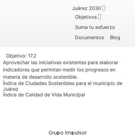
Juárez 2030
Objetivos
Suma tu esfuerzo
Documentos
Blog
Objetivo:
17.2
Aprovechar las iniciativas existentes para elaborar
indicadores que permitan medir los progresos en
materia de desarrollo sostenible.
Índice de Ciudades Sostenibles para el municipio de
Juárez
Índice de Calidad de Vida Municipal
Grupo Impulsor