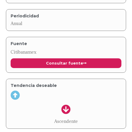
Periodicidad
Anual
Fuente
Citibanamex
Consultar fuente
Tendencia deseable
Ascendente