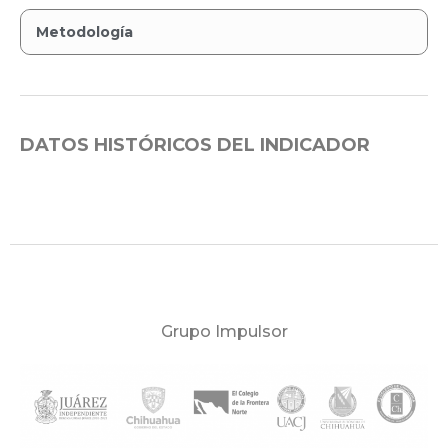
Metodología
DATOS HISTÓRICOS DEL INDICADOR
Grupo Impulsor