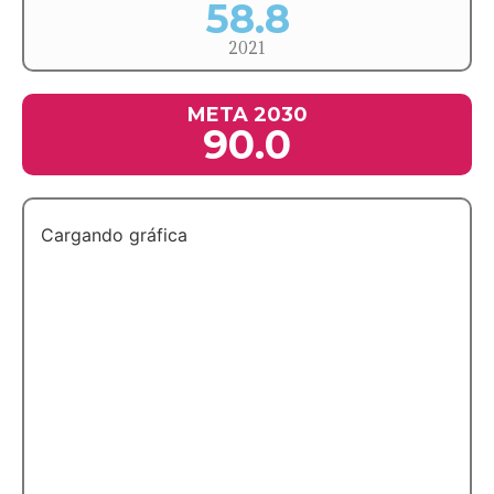
58.8
2021
META 2030
90.0
Cargando gráfica