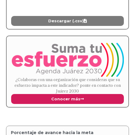
Descargar (.csv)
¿Colaboras con una organización que consideras que su
esfuerzo impacta a este indicador? ponte en contacto con
Juárez 2030
Conocer más
Porcentaje de avance hacia la meta