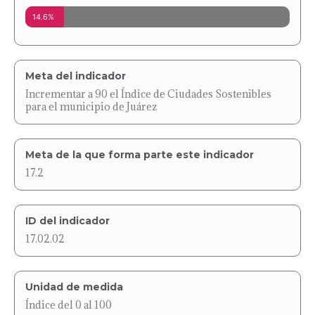
14.6%
Meta del indicador
Incrementar a 90 el Índice de Ciudades Sostenibles
para el municipio de Juárez
Meta de la que forma parte este indicador
17.2
ID del indicador
17.02.02
Unidad de medida
Índice del 0 al 100