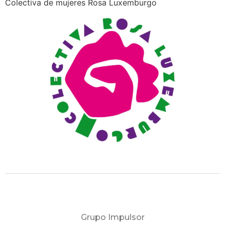
Colectiva de mujeres Rosa Luxemburgo
Grupo Impulsor