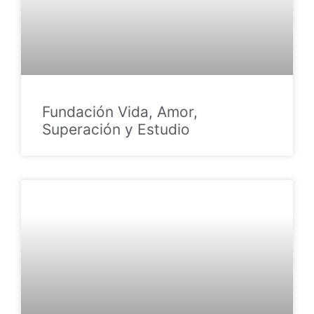
Fundación Vida, Amor,
Superación y Estudio