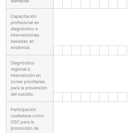
bienestar.
Capacitación
profesional en
diagnóstico e
intervenciones
basadas en
evidencia.
Diagnóstico
regional e
intervención en
zonas prioritarias
para la prevención
del suicidio.
Participación
ciudadana como
OSC para la
promoción de