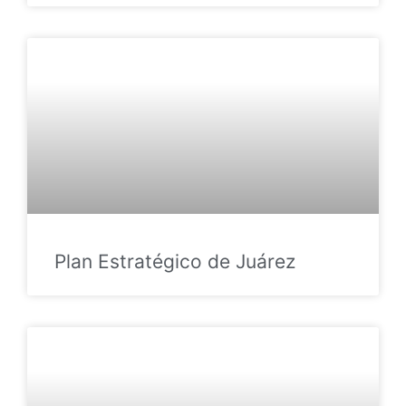
Plan Estratégico de Juárez