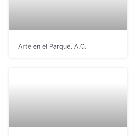
Arte en el Parque, A.C.