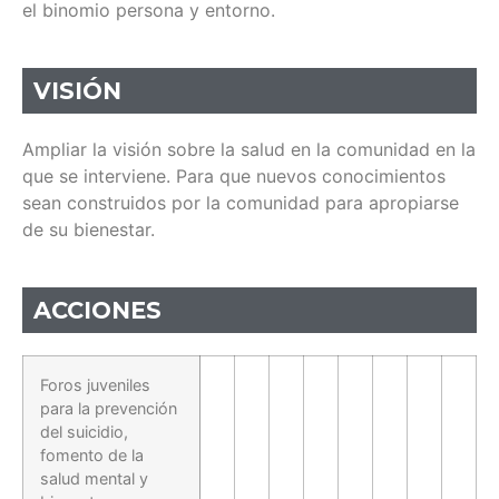
el binomio persona y entorno.
VISIÓN
Ampliar la visión sobre la salud en la comunidad en la
que se interviene. Para que nuevos conocimientos
sean construidos por la comunidad para apropiarse
de su bienestar.
ACCIONES
Foros juveniles
para la prevención
del suicidio,
fomento de la
salud mental y