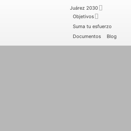
Juárez 2030
Objetivos
Suma tu esfuerzo
Documentos
Blog