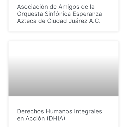
Asociación de Amigos de la
Orquesta Sinfónica Esperanza
Azteca de Ciudad Juárez A.C.
Derechos Humanos Integrales
en Acción (DHIA)