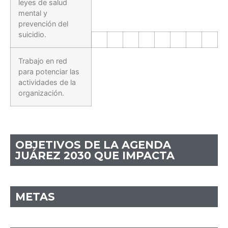
leyes de salud
mental y
prevención del
suicidio.
Trabajo en red
para potenciar las
actividades de la
organización.
OBJETIVOS DE LA AGENDA
JUÁREZ 2030 QUE IMPACTA
METAS