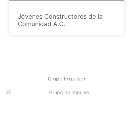
Jóvenes Constructores de la
Comunidad A.C.
Grupo Impulsor