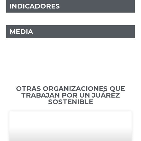
INDICADORES
MEDIA
OTRAS ORGANIZACIONES QUE
TRABAJAN POR UN JUÁREZ
SOSTENIBLE