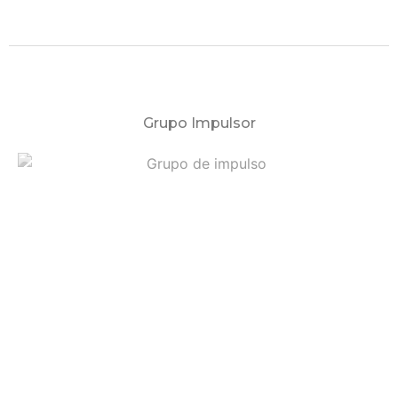
Grupo Impulsor