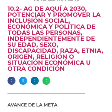
situación económica u otra condición
10.2- AG DE AQUÍ A 2030,
POTENCIAR Y PROMOVER LA
INCLUSIÓN SOCIAL,
ECONÓMICA Y POLÍTICA DE
TODAS LAS PERSONAS,
INDEPENDIENTEMENTE DE
SU EDAD, SEXO,
DISCAPACIDAD, RAZA, ETNIA,
ORIGEN, RELIGIÓN O
SITUACIÓN ECONÓMICA U
OTRA CONDICIÓN
AVANCE DE LA META