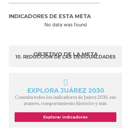
INDICADORES DE ESTA META
No data was found
OBJETIVO DE LA META
10. REDUCCIÓN DE LAS DESIGUALDADES
EXPLORA JUÁREZ 2030
Consulta todos los indicadores de Juárez 2030, sus
avances, comportamiento histórico y más.
Explorar indicadores