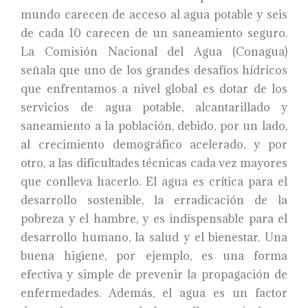
mundo carecen de acceso al agua potable y seis
de cada 10 carecen de un saneamiento seguro.
La Comisión Nacional del Agua (Conagua)
señala que uno de los grandes desafíos hídricos
que enfrentamos a nivel global es dotar de los
servicios de agua potable, alcantarillado y
saneamiento a la población, debido, por un lado,
al crecimiento demográfico acelerado, y por
otro, a las dificultades técnicas cada vez mayores
que conlleva hacerlo. El agua es crítica para el
desarrollo sostenible, la erradicación de la
pobreza y el hambre, y es indispensable para el
desarrollo humano, la salud y el bienestar. Una
buena higiene, por ejemplo, es una forma
efectiva y simple de prevenir la propagación de
enfermedades. Además, el agua es un factor