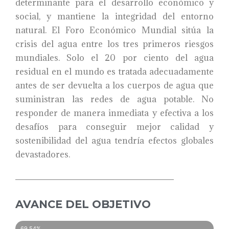
determinante para el desarrollo económico y
social, y mantiene la integridad del entorno
natural. El Foro Económico Mundial sitúa la
crisis del agua entre los tres primeros riesgos
mundiales. Solo el 20 por ciento del agua
residual en el mundo es tratada adecuadamente
antes de ser devuelta a los cuerpos de agua que
suministran las redes de agua potable. No
responder de manera inmediata y efectiva a los
desafíos para conseguir mejor calidad y
sostenibilidad del agua tendría efectos globales
devastadores.
AVANCE DEL OBJETIVO
69.54%