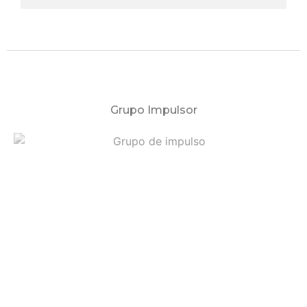
Grupo Impulsor