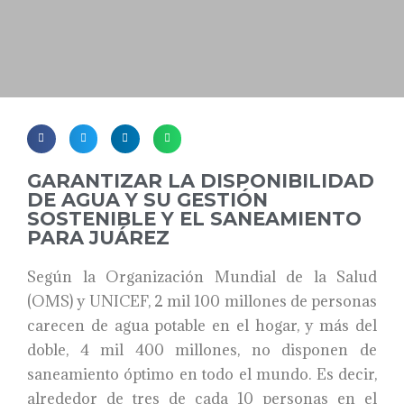
GARANTIZAR LA DISPONIBILIDAD
DE AGUA Y SU GESTIÓN
SOSTENIBLE Y EL SANEAMIENTO
PARA JUÁREZ
Según la Organización Mundial de la Salud
(OMS) y UNICEF, 2 mil 100 millones de personas
carecen de agua potable en el hogar, y más del
doble, 4 mil 400 millones, no disponen de
saneamiento óptimo en todo el mundo. Es decir,
alrededor de tres de cada 10 personas en el