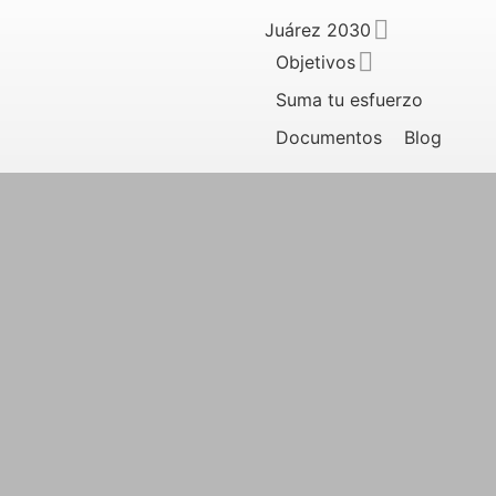
Juárez 2030
Objetivos
Suma tu esfuerzo
Documentos
Blog