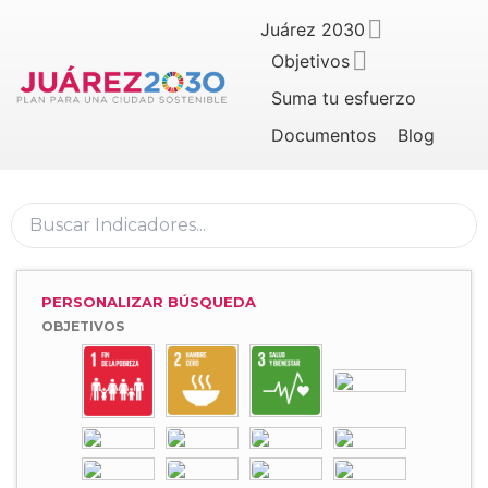
Juárez 2030
Objetivos
Suma tu esfuerzo
Documentos
Blog
PERSONALIZAR BÚSQUEDA
OBJETIVOS