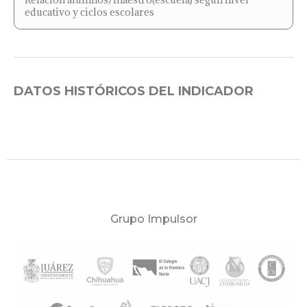
educativo y ciclos escolares
DATOS HISTÓRICOS DEL INDICADOR
Grupo Impulsor