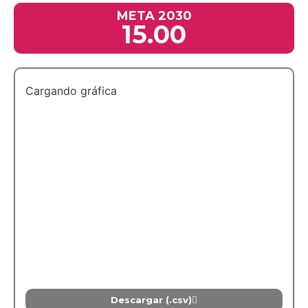
META 2030
15.00
Cargando gráfica
Descargar (.csv)