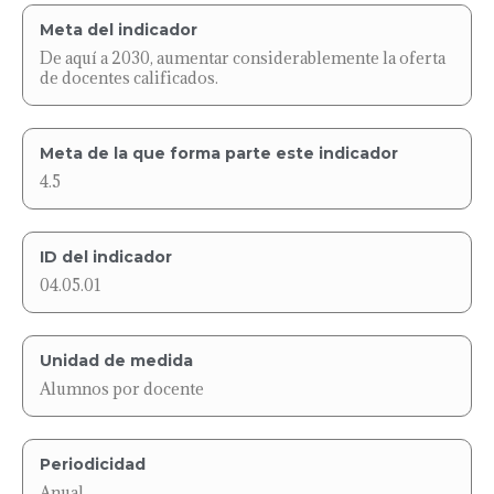
Meta del indicador
De aquí a 2030, aumentar considerablemente la oferta
de docentes calificados.
Meta de la que forma parte este indicador
4.5
ID del indicador
04.05.01
Unidad de medida
Alumnos por docente
Periodicidad
Anual