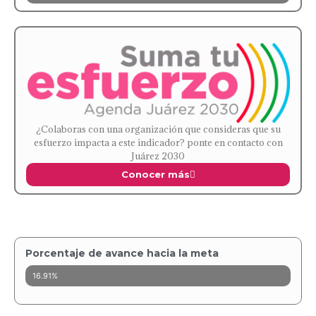
¿Colaboras con una organización que consideras que su
esfuerzo impacta a este indicador? ponte en contacto con
Juárez 2030
Conocer más
Porcentaje de avance hacia la meta
16.91%