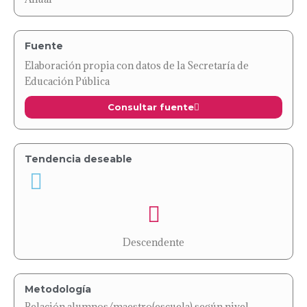
Fuente
Elaboración propia con datos de la Secretaría de
Educación Pública
Consultar fuente
Tendencia deseable
Descendente
Metodología
Relación alumnos/maestro(escuela) según nivel