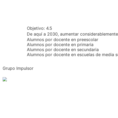
Objetivo:
4.5
De aquí a 2030, aumentar considerablemente 
Alumnos por docente en preescolar
Alumnos por docente en primaria
Alumnos por docente en secundaria
Alumnos por docente en escuelas de media s
Grupo Impulsor