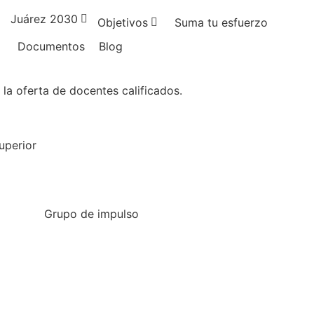
Juárez 2030
Objetivos
Suma tu esfuerzo
Documentos
Blog
la oferta de docentes calificados.
uperior