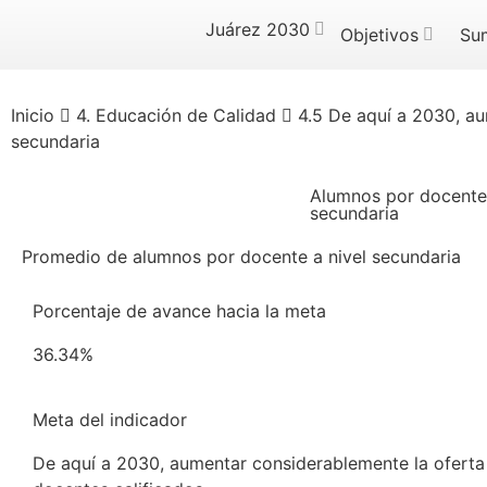
Juárez 2030
Objetivos
Su
Inicio
4. Educación de Calidad
4.5 De aquí a 2030, au
secundaria
Alumnos por docente
secundaria
Promedio de alumnos por docente a nivel secundaria
Porcentaje de avance hacia la meta
36.34%
Meta del indicador
De aquí a 2030, aumentar considerablemente la oferta