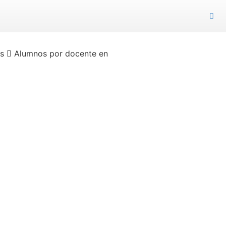
os
Alumnos por docente en