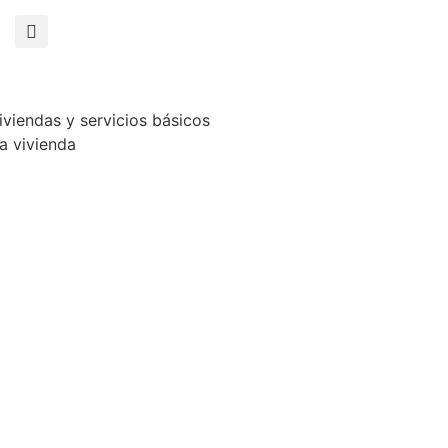
iviendas y servicios básicos
a vivienda