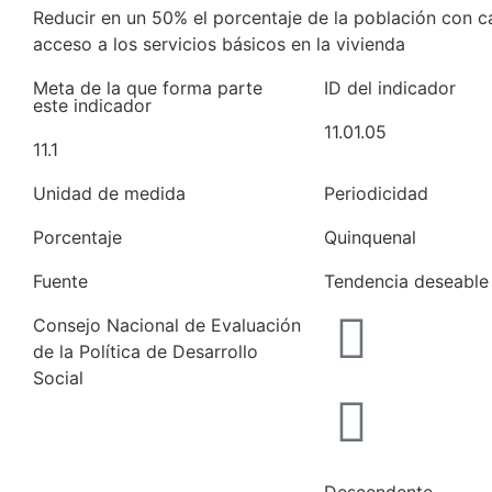
Reducir en un 50% el porcentaje de la población con c
acceso a los servicios básicos en la vivienda
Meta de la que forma parte
ID del indicador
este indicador
11.01.05
11.1
Unidad de medida
Periodicidad
Porcentaje
Quinquenal
Fuente
Tendencia deseable
Consejo Nacional de Evaluación
de la Política de Desarrollo
Social
Consultar fuente