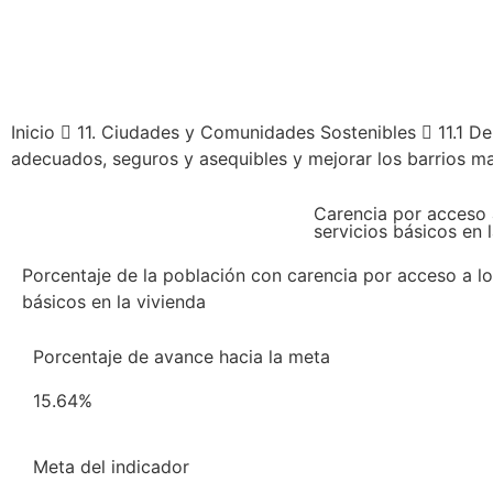
Inicio
11. Ciudades y Comunidades Sostenibles
11.1 D
adecuados, seguros y asequibles y mejorar los barrios ma
Carencia por acceso 
servicios básicos en 
Porcentaje de la población con carencia por acceso a lo
básicos en la vivienda
Porcentaje de avance hacia la meta
15.64%
Meta del indicador