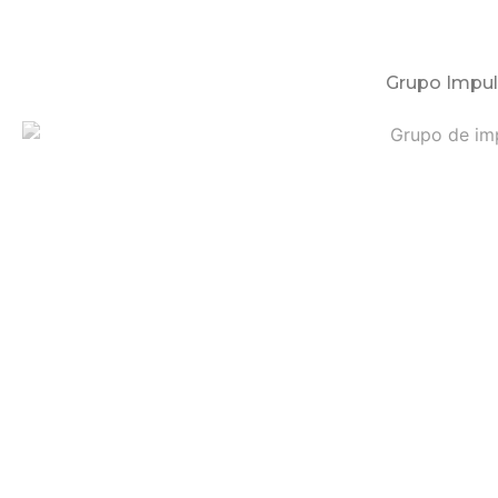
Grupo Impul