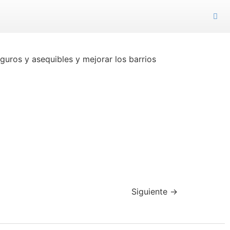
guros y asequibles y mejorar los barrios
Siguiente
→