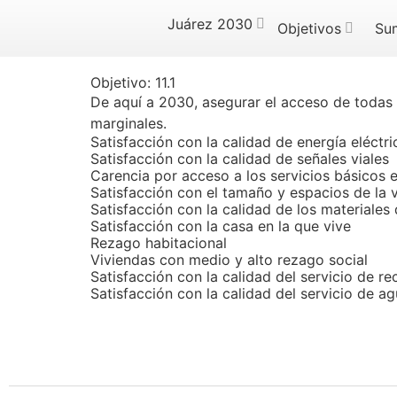
Juárez 2030
Objetivos
Su
Objetivo:
11.1
De aquí a 2030, asegurar el acceso de todas 
marginales.
Satisfacción con la calidad de energía eléctr
Satisfacción con la calidad de señales viales
Carencia por acceso a los servicios básicos e
Satisfacción con el tamaño y espacios de la 
Satisfacción con la calidad de los materiales 
Satisfacción con la casa en la que vive
Rezago habitacional
Viviendas con medio y alto rezago social
Satisfacción con la calidad del servicio de r
Satisfacción con la calidad del servicio de a