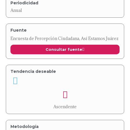
Periodicidad
Anual
Fuente
Encuesta de Percepción Ciudadana, Así Estamos Juárez
Consultar fuente
Tendencia deseable
Ascendente
Metodología