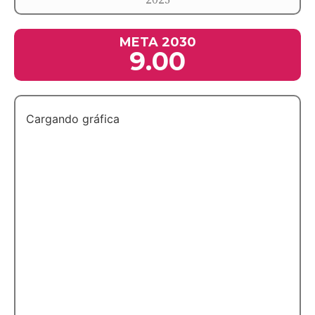
META 2030
9.00
Cargando gráfica