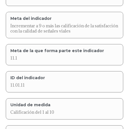
Meta del indicador
Incrementar a 9 o más las calificación de la satisfacción
con la calidad de señales viales
Meta de la que forma parte este indicador
11.1
ID del indicador
11.01.11
Unidad de medida
Calificación del 1 al 10