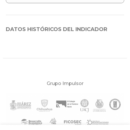
DATOS HISTÓRICOS DEL INDICADOR
Grupo Impulsor