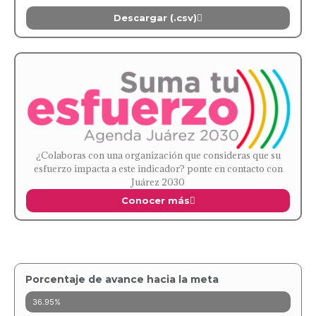
Descargar (.csv)
¿Colaboras con una organización que consideras que su
esfuerzo impacta a este indicador? ponte en contacto con
Juárez 2030
Conocer más
Porcentaje de avance hacia la meta
36.95%